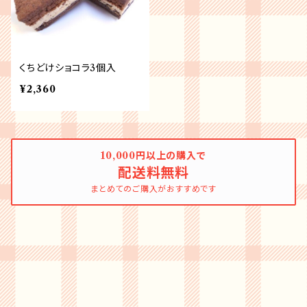
くちどけショコラ3個入
¥2,360
10,000円以上の購入で
配送料無料
まとめてのご購入がおすすめです