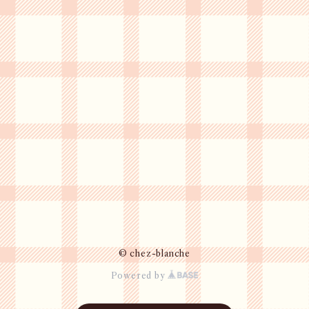
© chez-blanche
Powered by