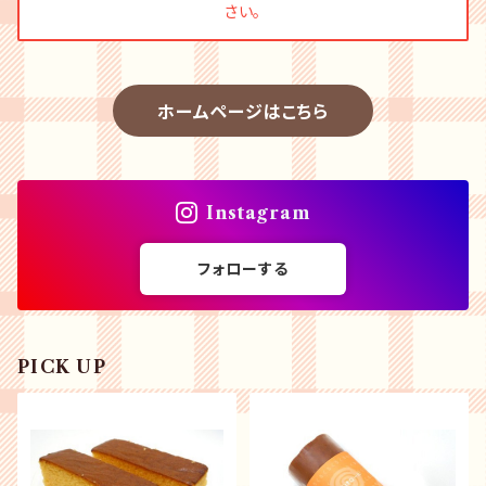
さい。
ホームページはこちら
Instagram
フォローする
PICK UP