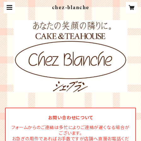
chez-blanche
お問い合わせについて
フォームからのご連絡は多忙によりご連絡が遅くなる場合が
ございます。
お急ぎの用件であればお手数ですが店舗へ直接お電話くだ