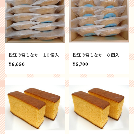
松江の雪もなか １０個入
松江の雪もなか ８個入
¥6,650
¥5,700