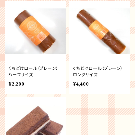
くちどけロール（プレーン）
くちどけロール（プレーン）
ハーフサイズ
ロングサイズ
¥2,200
¥4,400