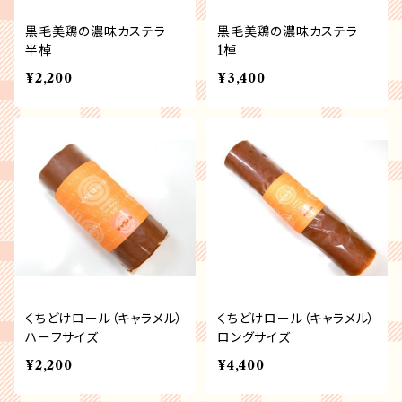
黒毛美鶏の濃味カステラ
黒毛美鶏の濃味カステラ
半棹
1棹
¥2,200
¥3,400
くちどけロール（キャラメル）
くちどけロール（キャラメル）
ハーフサイズ
ロングサイズ
¥2,200
¥4,400