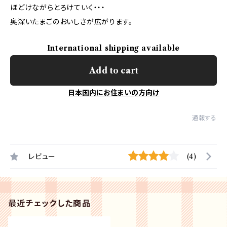
ほどけながらとろけていく・・・
奥深いたまごのおいしさが広がります。
International shipping available
Add to cart
日本国内にお住まいの方向け
通報する
レビュー
(4)
最近チェックした商品