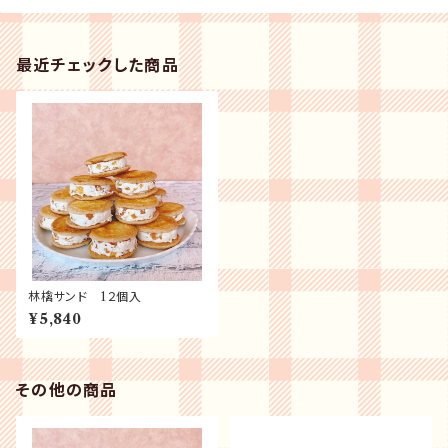
最近チェックした商品
林檎サンド 1２個入
¥5,840
その他の商品