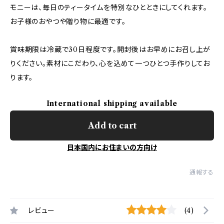
モニーは、毎日のティータイムを特別なひとときにしてくれます。
お子様のおやつや贈り物に最適です。
賞味期限は冷蔵で30日程度です。開封後はお早めにお召し上が
りください。素材にこだわり、心を込めて一つひとつ手作りしてお
ります。
International shipping available
Add to cart
日本国内にお住まいの方向け
通報する
レビュー
(4)