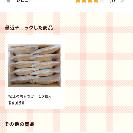
レビュー
(4)
最近チェックした商品
松江の雪もなか １０個入
¥6,650
その他の商品